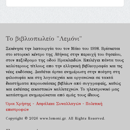
Το βιβλιοπωλείο "Λεμόνι"
Ξεκίνησε την λειτουργία του τον Μάιο του 1998. Βρίσκεται
στο ιστορικό κέντρο της Αθήνας στην περιοχή του θησείου,
στον πεζόδρομο της οδού Ηρακλειδών. Επιλέγει πάντα τους
καλύτερους τίτλους απο την ελληνική βιβλιογραφία και τις
νέες εκδόσεις. Διαθέτει άρτια ενημέρωση στην ποίηση στη
φιλοσοφία και στη λογοτεχνία και οργανώνει σε τακτά
διαστήματα παρουσιάσεις βιβλίων από συγγραφείς, καθώς
και εκθέσεις εικαστικών καλλιτεχνών. Το ηλεκτρονικό μας
κατάστημα ενημερώνεται από εμάς τους ίδιους.
Όροι Χρήσης - Ασφάλεια Συναλλαγών - Πολιτική
επιστροφών
Copyright © 2026 www.lemoni.gr. All Rights Reserved.