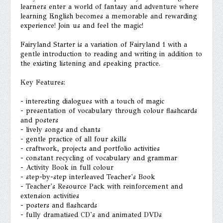
learners enter a world of fantasy and adventure where
learning English becomes a memorable and rewarding
experience! Join us and feel the magic!
Fairyland Starter is a variation of Fairyland 1 with a
gentle introduction to reading and writing in addition to
the existing listening and speaking practice.
Key Features:
- interesting dialogues with a touch of magic
- presentation of vocabulary through colour flashcards
and posters
- lively songs and chants
- gentle practice of all four skills
- craftwork, projects and portfolio activities
- constant recycling of vocabulary and grammar
- Activity Book in full colour
- step-by-step interleaved Teacher's Book
- Teacher's Resource Pack with reinforcement and
extension activities
- posters and flashcards
- fully dramatised CD's and animated DVDs