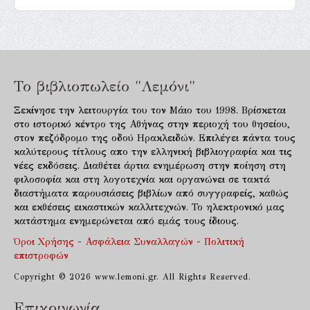
Το βιβλιοπωλείο "Λεμόνι"
Ξεκίνησε την λειτουργία του τον Μάιο του 1998. Βρίσκεται
στο ιστορικό κέντρο της Αθήνας στην περιοχή του θησείου,
στον πεζόδρομο της οδού Ηρακλειδών. Επιλέγει πάντα τους
καλύτερους τίτλους απο την ελληνική βιβλιογραφία και τις
νέες εκδόσεις. Διαθέτει άρτια ενημέρωση στην ποίηση στη
φιλοσοφία και στη λογοτεχνία και οργανώνει σε τακτά
διαστήματα παρουσιάσεις βιβλίων από συγγραφείς, καθώς
και εκθέσεις εικαστικών καλλιτεχνών. Το ηλεκτρονικό μας
κατάστημα ενημερώνεται από εμάς τους ίδιους.
Όροι Χρήσης - Ασφάλεια Συναλλαγών - Πολιτική
επιστροφών
Copyright © 2026 www.lemoni.gr. All Rights Reserved.
Επικοινωνία