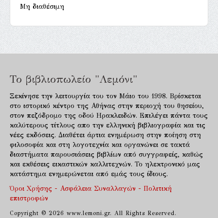
Μη διαθέσιμη
Το βιβλιοπωλείο "Λεμόνι"
Ξεκίνησε την λειτουργία του τον Μάιο του 1998. Βρίσκεται
στο ιστορικό κέντρο της Αθήνας στην περιοχή του θησείου,
στον πεζόδρομο της οδού Ηρακλειδών. Επιλέγει πάντα τους
καλύτερους τίτλους απο την ελληνική βιβλιογραφία και τις
νέες εκδόσεις. Διαθέτει άρτια ενημέρωση στην ποίηση στη
φιλοσοφία και στη λογοτεχνία και οργανώνει σε τακτά
διαστήματα παρουσιάσεις βιβλίων από συγγραφείς, καθώς
και εκθέσεις εικαστικών καλλιτεχνών. Το ηλεκτρονικό μας
κατάστημα ενημερώνεται από εμάς τους ίδιους.
Όροι Χρήσης - Ασφάλεια Συναλλαγών - Πολιτική
επιστροφών
Copyright © 2026 www.lemoni.gr. All Rights Reserved.