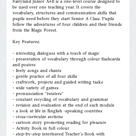
Fairyland Junior A+B is a one-level course designed to
be used over one teaching year. It covers the
vocabulary, structures and communication skills that
pupils need before they start Senior A Class. Pupils
follow the adventures of four children and their friends
from the Magic Forest.
Key Features:
- nteresting dialogues with a touch of magic
- presentation of vocabulary through colour flashcards
and posters
- lively songs and chants
- gentle practice of all four skills
- craftwork, projects and guided writing tasks
- wide variety of games
- pronunciation "twisters"
- constant recycling of vocabulary and grammar
- revision and evaluation at the end of each module
- a look at life in English -speaking countries
- cross-curricular sections
- cartoon story promoting reading for pleasure
- Activity Book in full colour
- step-by-step interleaved Teacher's Book with