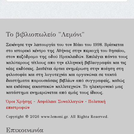
Το βιβλιοπωλείο "Λεμόνι"
Ξεκίνησε την λειτουργία του τον Μάιο του 1998. Βρίσκεται
στο ιστορικό κέντρο της Αθήνας στην περιοχή του θησείου,
στον πεζόδρομο της οδού Ηρακλειδών. Επιλέγει πάντα τους
καλύτερους τίτλους απο την ελληνική βιβλιογραφία και τις
νέες εκδόσεις. Διαθέτει άρτια ενημέρωση στην ποίηση στη
φιλοσοφία και στη λογοτεχνία και οργανώνει σε τακτά
διαστήματα παρουσιάσεις βιβλίων από συγγραφείς, καθώς
και εκθέσεις εικαστικών καλλιτεχνών. Το ηλεκτρονικό μας
κατάστημα ενημερώνεται από εμάς τους ίδιους.
Όροι Χρήσης - Ασφάλεια Συναλλαγών - Πολιτική
επιστροφών
Copyright © 2026 www.lemoni.gr. All Rights Reserved.
Επικοινωνία