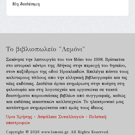
Μη διαθέσιμη
Το βιβλιοπωλείο "Λεμόνι"
Ξεκίνησε την λειτουργία του τον Μάιο του 1998. Βρίσκεται
στο ιστορικό κέντρο της Αθήνας στην περιοχή του θησείου,
στον πεζόδρομο της οδού Ηρακλειδών. Επιλέγει πάντα τους
καλύτερους τίτλους απο την ελληνική βιβλιογραφία και τις
νέες εκδόσεις. Διαθέτει άρτια ενημέρωση στην ποίηση στη
φιλοσοφία και στη λογοτεχνία και οργανώνει σε τακτά
διαστήματα παρουσιάσεις βιβλίων από συγγραφείς, καθώς
και εκθέσεις εικαστικών καλλιτεχνών. Το ηλεκτρονικό μας
κατάστημα ενημερώνεται από εμάς τους ίδιους.
Όροι Χρήσης - Ασφάλεια Συναλλαγών - Πολιτική
επιστροφών
Copyright © 2026 www.lemoni.gr. All Rights Reserved.