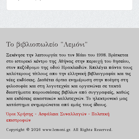
Το βιβλιοπωλείο "Λεμόνι"
Ξεκίνησε την λειτουργία του τον Μάιο του 1998. Βρίσκεται
στο ιστορικό κέντρο της Αθήνας στην περιοχή του θησείου,
στον πεζόδρομο της οδού Ηρακλειδών. Επιλέγει πάντα τους
καλύτερους τίτλους απο την ελληνική βιβλιογραφία και τις
νέες εκδόσεις. Διαθέτει άρτια ενημέρωση στην ποίηση στη
φιλοσοφία και στη λογοτεχνία και οργανώνει σε τακτά
διαστήματα παρουσιάσεις βιβλίων από συγγραφείς, καθώς
και εκθέσεις εικαστικών καλλιτεχνών. Το ηλεκτρονικό μας
κατάστημα ενημερώνεται από εμάς τους ίδιους.
Όροι Χρήσης - Ασφάλεια Συναλλαγών - Πολιτική
επιστροφών
Copyright © 2026 www.lemoni.gr. All Rights Reserved.