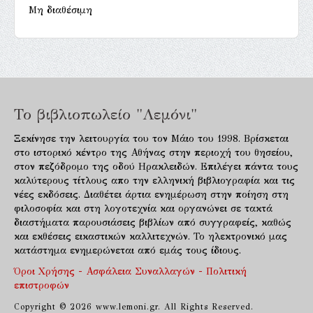
Μη διαθέσιμη
Το βιβλιοπωλείο "Λεμόνι"
Ξεκίνησε την λειτουργία του τον Μάιο του 1998. Βρίσκεται
στο ιστορικό κέντρο της Αθήνας στην περιοχή του θησείου,
στον πεζόδρομο της οδού Ηρακλειδών. Επιλέγει πάντα τους
καλύτερους τίτλους απο την ελληνική βιβλιογραφία και τις
νέες εκδόσεις. Διαθέτει άρτια ενημέρωση στην ποίηση στη
φιλοσοφία και στη λογοτεχνία και οργανώνει σε τακτά
διαστήματα παρουσιάσεις βιβλίων από συγγραφείς, καθώς
και εκθέσεις εικαστικών καλλιτεχνών. Το ηλεκτρονικό μας
κατάστημα ενημερώνεται από εμάς τους ίδιους.
Όροι Χρήσης - Ασφάλεια Συναλλαγών - Πολιτική
επιστροφών
Copyright © 2026 www.lemoni.gr. All Rights Reserved.