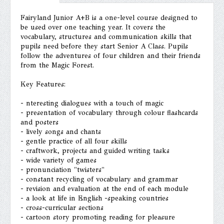
Fairyland Junior A+B is a one-level course designed to
be used over one teaching year. It covers the
vocabulary, structures and communication skills that
pupils need before they start Senior A Class. Pupils
follow the adventures of four children and their friends
from the Magic Forest.
Key Features:
- nteresting dialogues with a touch of magic
- presentation of vocabulary through colour flashcards
and posters
- lively songs and chants
- gentle practice of all four skills
- craftwork, projects and guided writing tasks
- wide variety of games
- pronunciation "twisters"
- constant recycling of vocabulary and grammar
- revision and evaluation at the end of each module
- a look at life in English -speaking countries
- cross-curricular sections
- cartoon story promoting reading for pleasure