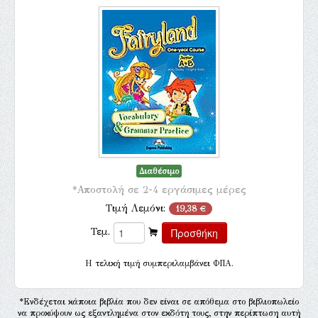
Διαθέσιμο
*Αποστολή σε 2-4 εργάσιμες μέρες
Τιμή Λεμόνι:
19,38 €
Τεμ.
H τελική τιμή συμπεριλαμβάνει ΦΠΑ.
*Ενδέχεται κάποια βιβλία που δεν είναι σε απόθεμα στο βιβλιοπωλείο
να προκύψουν ως εξαντλημένα στον εκδότη τους, στην περίπτωση αυτή