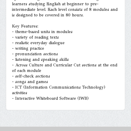
learners studying English at beginner to pre-
intermediate level. Each level consists of 8 modules and
is designed to be covered in 80 hours.
Key Features:
- theme-based units in modules
- variety of reading texts
- realistic everyday dialogue
- writing practice
- pronunciation sections
- listening and speaking skills
- Across Culture and Curricular Cut sections at the end
of each module
- self-check sections
- songs and games
- ICT (Information Communications Technology)
activities
- Interactive Whiteboard Software (IWB)