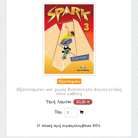
Εξαντλημένο
Εξαντλημένο και χωρίς δυνατότητα παραγγελίας
στον εκδότη
Τιμή Λεμόνι:
20,25 €
Τεμ.
H τελική τιμή συμπεριλαμβάνει ΦΠΑ.