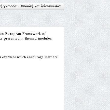
ή γλώσσα - Σπουδή και διδασκαλία"
Common European Framework of
pics presented in themed modules.
h exercises which encourage learners