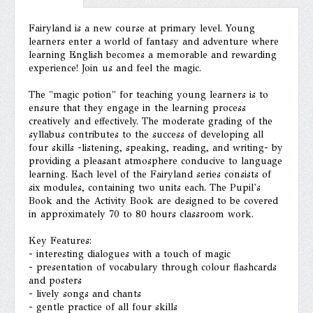
Fairyland is a new course at primary level. Young
learners enter a world of fantasy and adventure where
learning English becomes a memorable and rewarding
experience! Join us and feel the magic.
The "magic potion" for teaching young learners is to
ensure that they engage in the learning process
creatively and effectively. The moderate grading of the
syllabus contributes to the success of developing all
four skills -listening, speaking, reading, and writing- by
providing a pleasant atmosphere conducive to language
learning. Each level of the Fairyland series consists of
six modules, containing two units each. The Pupil's
Book and the Activity Book are designed to be covered
in approximately 70 to 80 hours classroom work.
Key Features:
- interesting dialogues with a touch of magic
- presentation of vocabulary through colour flashcards
and posters
- lively songs and chants
- gentle practice of all four skills