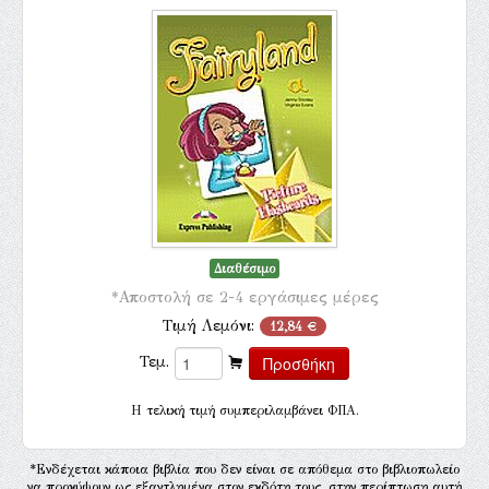
Διαθέσιμο
*Αποστολή σε 2-4 εργάσιμες μέρες
Τιμή Λεμόνι:
12,84 €
Τεμ.
H τελική τιμή συμπεριλαμβάνει ΦΠΑ.
*Ενδέχεται κάποια βιβλία που δεν είναι σε απόθεμα στο βιβλιοπωλείο
να προκύψουν ως εξαντλημένα στον εκδότη τους, στην περίπτωση αυτή