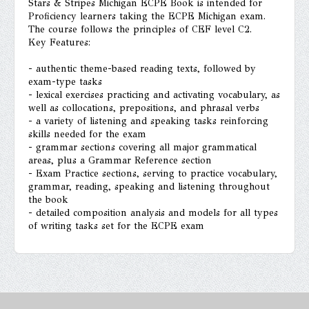
Stars & Stripes Michigan ECPE Book is intended for
Proficiency learners taking the ECPE Michigan exam.
The course follows the principles of CEF level C2.
Key Features:
- authentic theme-based reading texts, followed by
exam-type tasks
- lexical exercises practicing and activating vocabulary, as
well as collocations, prepositions, and phrasal verbs
- a variety of listening and speaking tasks reinforcing
skills needed for the exam
- grammar sections covering all major grammatical
areas, plus a Grammar Reference section
- Exam Practice sections, serving to practice vocabulary,
grammar, reading, speaking and listening throughout
the book
- detailed composition analysis and models for all types
of writing tasks set for the ECPE exam