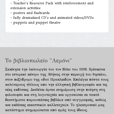
- Teacher's Resource Pack with reinforcement and
extension activities
- posters and flashcards
- fully dramatised CD's and animated videos/DVDs
- puppets and puppet theatre
Το βιβλιοπωλείο "Λεμόνι"
Ξεκίνησε την λειτουργία του τον Μάιο του 1998. Βρίσκεται
στο ιστορικό κέντρο της Αθήνας στην περιοχή του θησείου,
στον πεζόδρομο της οδού Ηρακλειδών. Επιλέγει πάντα τους
καλύτερους τίτλους απο την ελληνική βιβλιογραφία και τις
νέες εκδόσεις. Διαθέτει άρτια ενημέρωση στην ποίηση στη
φιλοσοφία και στη λογοτεχνία και οργανώνει σε τακτά
διαστήματα παρουσιάσεις βιβλίων από συγγραφείς, καθώς
και εκθέσεις εικαστικών καλλιτεχνών. Το ηλεκτρονικό μας
κατάστημα ενημερώνεται από εμάς τους ίδιους.