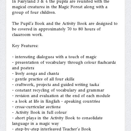
In Fairyland 3 & 4 the pupils are reunited with the
magical creatures in the Magic Forest along with a
group of four children.
The Pupil's Book and the Activity Book are designed to
be covered in approximately 70 to 80 hours of
classroom work.
Key Features:
- interesting dialogues with a touch of magic
- presentation of vocabulary through colour flashcards
and posters
- lively songs and chants
- gentle practice of all four skills
- craftwork, projects and guided writing tasks
- constant recycling of vocabulary and grammar
- revision and evaluation at the end of each module
- a look at life in English - speaking countries
- cross-curricular sections
- Activity Book in full colour
- short plays in the Activity Book to consolidate
language in a magic way
- step-by-step interleaved Teacher's Book