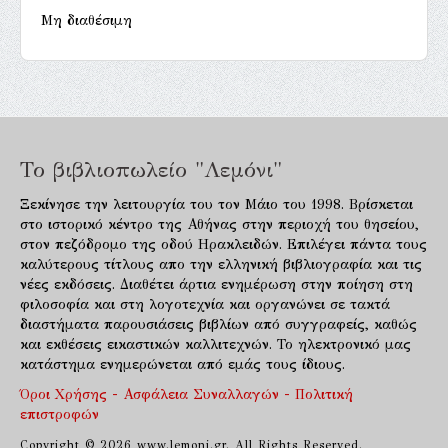
Μη διαθέσιμη
Το βιβλιοπωλείο "Λεμόνι"
Ξεκίνησε την λειτουργία του τον Μάιο του 1998. Βρίσκεται
στο ιστορικό κέντρο της Αθήνας στην περιοχή του θησείου,
στον πεζόδρομο της οδού Ηρακλειδών. Επιλέγει πάντα τους
καλύτερους τίτλους απο την ελληνική βιβλιογραφία και τις
νέες εκδόσεις. Διαθέτει άρτια ενημέρωση στην ποίηση στη
φιλοσοφία και στη λογοτεχνία και οργανώνει σε τακτά
διαστήματα παρουσιάσεις βιβλίων από συγγραφείς, καθώς
και εκθέσεις εικαστικών καλλιτεχνών. Το ηλεκτρονικό μας
κατάστημα ενημερώνεται από εμάς τους ίδιους.
Όροι Χρήσης - Ασφάλεια Συναλλαγών - Πολιτική
επιστροφών
Copyright © 2026 www.lemoni.gr. All Rights Reserved.