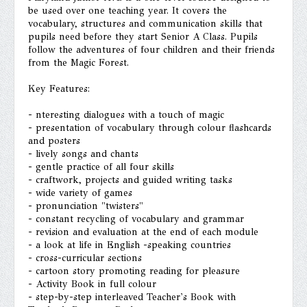
be used over one teaching year. It covers the
vocabulary, structures and communication skills that
pupils need before they start Senior A Class. Pupils
follow the adventures of four children and their friends
from the Magic Forest.
Key Features:
- nteresting dialogues with a touch of magic
- presentation of vocabulary through colour flashcards
and posters
- lively songs and chants
- gentle practice of all four skills
- craftwork, projects and guided writing tasks
- wide variety of games
- pronunciation "twisters"
- constant recycling of vocabulary and grammar
- revision and evaluation at the end of each module
- a look at life in English -speaking countries
- cross-curricular sections
- cartoon story promoting reading for pleasure
- Activity Book in full colour
- step-by-step interleaved Teacher's Book with