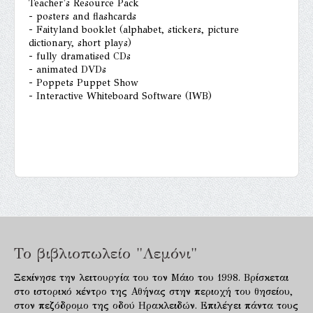
Teacher's Resource Pack
- posters and flashcards
- Faityland booklet (alphabet, stickers, picture
dictionary, short plays)
- fully dramatised CDs
- animated DVDs
- Poppets Puppet Show
- Interactive Whiteboard Software (IWB)
Το βιβλιοπωλείο "Λεμόνι"
Ξεκίνησε την λειτουργία του τον Μάιο του 1998. Βρίσκεται
στο ιστορικό κέντρο της Αθήνας στην περιοχή του θησείου,
στον πεζόδρομο της οδού Ηρακλειδών. Επιλέγει πάντα τους