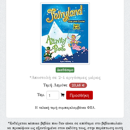
Διαθέσιμο
*Αποστολή σε 2-4 εργάσιμες μέρες
Τιμή Λεμόνι:
23,46 €
Τεμ.
H τελική τιμή συμπεριλαμβάνει ΦΠΑ.
*Ενδέχεται κάποια βιβλία που δεν είναι σε απόθεμα στο βιβλιοπωλείο
να προκύψουν ως εξαντλημένα στον εκδότη τους, στην περίπτωση αυτή