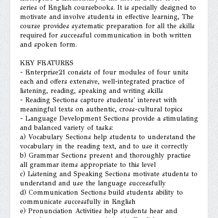
series of English coursebooks. It is specially designed to
motivate and involve students in effective learning, The
course provides systematic preparation for all the skills
required for successful communication in both written
and spoken form.
KEY FEATURES
- Enterprise21 consists of four modules of four units
each and offers extensive, well-integrated practice of
listening, reading, speaking and writing skills
- Reading Sections capture students' interest with
meaningful texts on authentic, cross-cultural topics
- Language Development Sections provide a stimulating
and balanced variety of tasks:
a) Vocabulary Sections help students to understand the
vocabulary in the reading text, and to use it correctly
b) Grammar Sections present and thoroughly practise
all grammar items appropriate to this level
c) Listening and Speaking Sections motivate students to
understand and use the language successfully
d) Communication Sections build students ability to
communicate successfully in English
e) Pronunciation Activities help students hear and