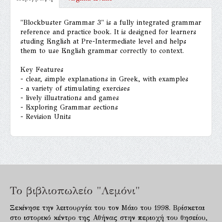
"Blockbuster Grammar 3" is a fully integrated grammar
reference and practice book. It is designed for learners
studing English at Pre-Intermediate level and helps
them to use English grammar correctly to context.
Key Features
- clear, simple explanations in Greek, with examples
- a variety of stimulating exercises
- lively illustrations and games
- Exploring Grammar sections
- Revision Units
Το βιβλιοπωλείο "Λεμόνι"
Ξεκίνησε την λειτουργία του τον Μάιο του 1998. Βρίσκεται
στο ιστορικό κέντρο της Αθήνας στην περιοχή του θησείου,