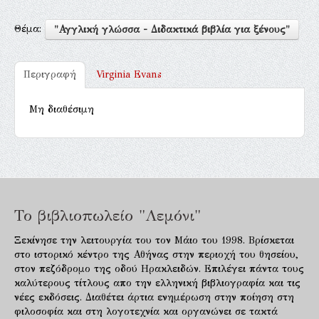
Θέμα:
"Αγγλική γλώσσα - Διδακτικά βιβλία για ξένους"
Περιγραφή
Virginia Evans
Μη διαθέσιμη
Το βιβλιοπωλείο "Λεμόνι"
Ξεκίνησε την λειτουργία του τον Μάιο του 1998. Βρίσκεται
στο ιστορικό κέντρο της Αθήνας στην περιοχή του θησείου,
στον πεζόδρομο της οδού Ηρακλειδών. Επιλέγει πάντα τους
καλύτερους τίτλους απο την ελληνική βιβλιογραφία και τις
νέες εκδόσεις. Διαθέτει άρτια ενημέρωση στην ποίηση στη
φιλοσοφία και στη λογοτεχνία και οργανώνει σε τακτά