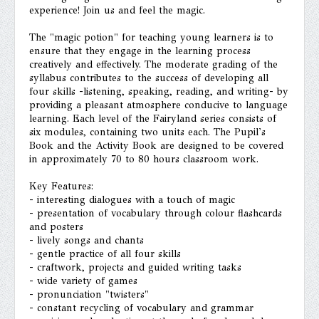
experience! Join us and feel the magic.
The "magic potion" for teaching young learners is to
ensure that they engage in the learning process
creatively and effectively. The moderate grading of the
syllabus contributes to the success of developing all
four skills -listening, speaking, reading, and writing- by
providing a pleasant atmosphere conducive to language
learning. Each level of the Fairyland series consists of
six modules, containing two units each. The Pupil's
Book and the Activity Book are designed to be covered
in approximately 70 to 80 hours classroom work.
Key Features:
- interesting dialogues with a touch of magic
- presentation of vocabulary through colour flashcards
and posters
- lively songs and chants
- gentle practice of all four skills
- craftwork, projects and guided writing tasks
- wide variety of games
- pronunciation "twisters"
- constant recycling of vocabulary and grammar