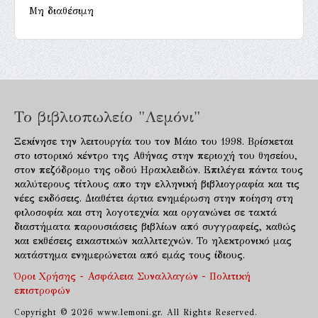
Μη διαθέσιμη
Το βιβλιοπωλείο "Λεμόνι"
Ξεκίνησε την λειτουργία του τον Μάιο του 1998. Βρίσκεται
στο ιστορικό κέντρο της Αθήνας στην περιοχή του θησείου,
στον πεζόδρομο της οδού Ηρακλειδών. Επιλέγει πάντα τους
καλύτερους τίτλους απο την ελληνική βιβλιογραφία και τις
νέες εκδόσεις. Διαθέτει άρτια ενημέρωση στην ποίηση στη
φιλοσοφία και στη λογοτεχνία και οργανώνει σε τακτά
διαστήματα παρουσιάσεις βιβλίων από συγγραφείς, καθώς
και εκθέσεις εικαστικών καλλιτεχνών. Το ηλεκτρονικό μας
κατάστημα ενημερώνεται από εμάς τους ίδιους.
Όροι Χρήσης - Ασφάλεια Συναλλαγών - Πολιτική
επιστροφών
Copyright © 2026 www.lemoni.gr. All Rights Reserved.