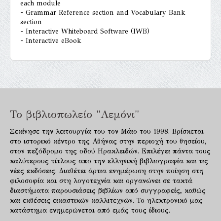
each module
- Grammar Reference section and Vocabulary Bank
section
- Interactive Whiteboard Software (IWB)
- Interactive eBook
Το βιβλιοπωλείο "Λεμόνι"
Ξεκίνησε την λειτουργία του τον Μάιο του 1998. Βρίσκεται
στο ιστορικό κέντρο της Αθήνας στην περιοχή του θησείου,
στον πεζόδρομο της οδού Ηρακλειδών. Επιλέγει πάντα τους
καλύτερους τίτλους απο την ελληνική βιβλιογραφία και τις
νέες εκδόσεις. Διαθέτει άρτια ενημέρωση στην ποίηση στη
φιλοσοφία και στη λογοτεχνία και οργανώνει σε τακτά
διαστήματα παρουσιάσεις βιβλίων από συγγραφείς, καθώς
και εκθέσεις εικαστικών καλλιτεχνών. Το ηλεκτρονικό μας
κατάστημα ενημερώνεται από εμάς τους ίδιους.