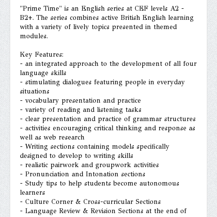
"Prime Time" is an English series at CEF levels A2 -
B2+. The series combines active British English learning
with a variety of lively topics presented in themed
modules.
Key Features:
- an integrated approach to the development of all four
language skills
- stimulating dialogues featuring people in everyday
situations
- vocabulary presentation and practice
- variety of reading and listening tasks
- clear presentation and practice of grammar structures
- activities encouraging critical thinking and response as
well as web research
- Writing sections containing models specifically
designed to develop to writing skills
- realistic pairwork and groupwork activities
- Pronunciation and Intonation sections
- Study tips to help students become autonomous
learners
- Culture Corner & Cross-curricular Sections
- Language Review & Revision Sections at the end of