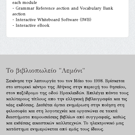
each module
- Grammar Reference section and Vocabulary Bank
section
- Interactive Whiteboard Software (IWB)
- Interactive eBook
Το βιβλιοπωλείο "Λεμόνι"
Ξεκίνησε την λειτουργία του τον Μάιο του 1998. Βρίσκεται
στο ιστορικό κέντρο της Αθήνας στην περιοχή του θησείου,
στον πεζόδρομο της οδού Ηρακλειδών. Επιλέγει πάντα τους
καλύτερους τίτλους απο την ελληνική βιβλιογραφία και τις
νέες εκδόσεις. Διαθέτει άρτια ενημέρωση στην ποίηση στη
φιλοσοφία και στη λογοτεχνία και οργανώνει σε τακτά
διαστήματα παρουσιάσεις βιβλίων από συγγραφείς, καθώς
και εκθέσεις εικαστικών καλλιτεχνών. Το ηλεκτρονικό μας
κατάστημα ενημερώνεται από εμάς τους ίδιους.