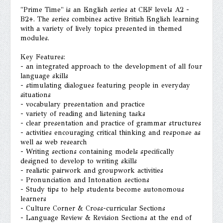
"Prime Time" is an English series at CEF levels A2 -
B2+. The series combines active British English learning
with a variety of lively topics presented in themed
modules.
Key Features:
- an integrated approach to the development of all four
language skills
- stimulating dialogues featuring people in everyday
situations
- vocabulary presentation and practice
- variety of reading and listening tasks
- clear presentation and practice of grammar structures
- activities encouraging critical thinking and response as
well as web research
- Writing sections containing models specifically
designed to develop to writing skills
- realistic pairwork and groupwork activities
- Pronunciation and Intonation sections
- Study tips to help students become autonomous
learners
- Culture Corner & Cross-curricular Sections
- Language Review & Revision Sections at the end of