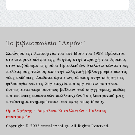
Το βιβλιοπωλείο "Λεμόνι"
Ξεκίνησε την λειτουργία του τον Μάιο του 1998. Βρίσκεται
στο ιστορικό κέντρο της Αθήνας στην περιοχή του θησείου,
στον πεζόδρομο της οδού Ηρακλειδών. Επιλέγει πάντα τους
καλύτερους τίτλους απο την ελληνική βιβλιογραφία και τις
νέες εκδόσεις. Διαθέτει άρτια ενημέρωση στην ποίηση στη
φιλοσοφία και στη λογοτεχνία και οργανώνει σε τακτά
διαστήματα παρουσιάσεις βιβλίων από συγγραφείς, καθώς
και εκθέσεις εικαστικών καλλιτεχνών. Το ηλεκτρονικό μας
κατάστημα ενημερώνεται από εμάς τους ίδιους.
Όροι Χρήσης - Ασφάλεια Συναλλαγών - Πολιτική
επιστροφών
Copyright © 2026 www.lemoni.gr. All Rights Reserved.