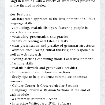
English learning with a variety of lively topics presented
in five themed modules.
Key Features:
- an integrated approach to the development of all four
language skills
- stimulating, realistic dialogues featuring people in
everyday situations
- vocabulary presentation and practice
- variety of reading and listening tasks
- clear presentation and practice of grammar structures
- activities encouraging critical thinking and response as
well as web research
- Writing sections containing models and development
of writing skills
- realistic pairwork and groupwork activities
- Pronunciation and Intonation sections
- Study tips to help students become autonomous
learners
- Culture Corner & Cross-curricular Sections
- Language Review & Revision Sections at the end of
each module
- a Grammar Reference Section
- Interactive Whiteboard (IWB) Software