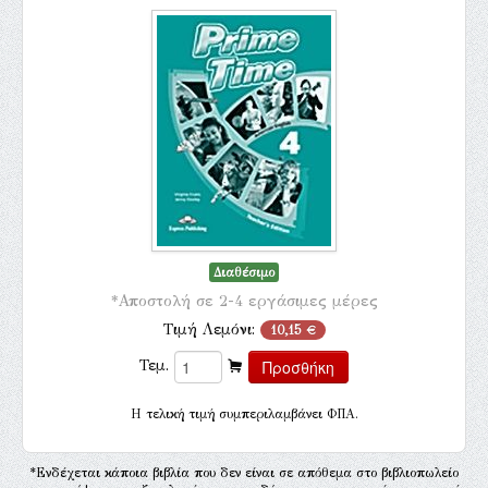
Διαθέσιμο
*Αποστολή σε 2-4 εργάσιμες μέρες
Τιμή Λεμόνι:
10,15 €
Τεμ.
H τελική τιμή συμπεριλαμβάνει ΦΠΑ.
*Ενδέχεται κάποια βιβλία που δεν είναι σε απόθεμα στο βιβλιοπωλείο