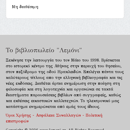
Μη διαθέσιμη
Το βιβλιοπωλείο "Λεμόνι"
Ξεκίνησε την λειτουργία του τον Μάιο του 1998. Βρίσκεται
στο ιστορικό κέντρο της Αθήνας στην περιοχή του θησείου,
στον πεζόδρομο της οδού Ηρακλειδών. Επιλέγει πάντα τους
καλύτερους τίτλους απο την ελληνική βιβλιογραφία και τις
νέες εκδόσεις. Διαθέτει άρτια ενημέρωση στην ποίηση στη
φιλοσοφία και στη λογοτεχνία και οργανώνει σε τακτά
διαστήματα παρουσιάσεις βιβλίων από συγγραφείς, καθώς
και εκθέσεις εικαστικών καλλιτεχνών. Το ηλεκτρονικό μας
κατάστημα ενημερώνεται από εμάς τους ίδιους.
Όροι Χρήσης - Ασφάλεια Συναλλαγών - Πολιτική
επιστροφών
Copyright © 2026 www.lemoni.gr. All Rights Reserved.