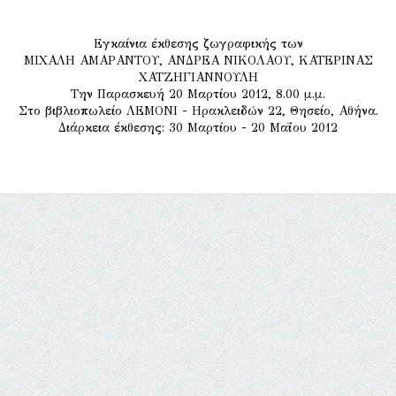
Εγκαίνια έκθεσης ζωγραφικής των
ΜΙΧΑΛΗ ΑΜΑΡΑΝΤΟΥ, ΑΝΔΡΕΑ ΝΙΚΟΛΑΟΥ, ΚΑΤΕΡΙΝΑΣ
ΧΑΤΖΗΓΙΑΝΝΟΥΛΗ
Την Παρασκευή 20 Μαρτίου 2012, 8.00 μ.μ.
Στο βιβλιοπωλείο ΛΕΜΟΝΙ - Ηρακλειδών 22, Θησείο, Αθήνα.
Διάρκεια έκθεσης: 30 Μαρτίου - 20 Μαΐου 2012