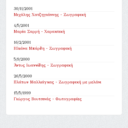
30/11/2001
Μιχάλης Χατζηγιάννης - Ζωγραφική
4/5/2001
Μαρία Σαρρή - Χαρακτική
16/2/2001
Ηλιάνα Μπάρδη - Ζωγραφική
5/9/2000
Άντυς Ιωαννίδης - Ζωγραφική
26/5/2000
Πλάτων Μαλλιάγκας - Ζωγραφική με μελάνι
15/5/1999
Γιώργος Βουτσινάς - Φωτογραφίες