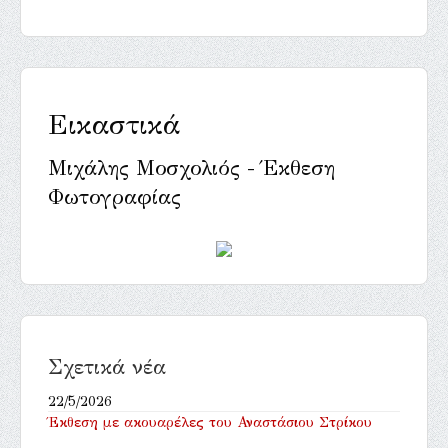
Εικαστικά
Μιχάλης Μοσχολιός - Έκθεση
Φωτογραφίας
Σχετικά νέα
22/5/2026
Έκθεση με ακουαρέλες του Αναστάσιου Στρίκου