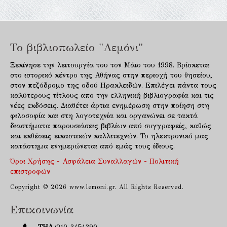
Το βιβλιοπωλείο "Λεμόνι"
Ξεκίνησε την λειτουργία του τον Μάιο του 1998. Βρίσκεται
στο ιστορικό κέντρο της Αθήνας στην περιοχή του θησείου,
στον πεζόδρομο της οδού Ηρακλειδών. Επιλέγει πάντα τους
καλύτερους τίτλους απο την ελληνική βιβλιογραφία και τις
νέες εκδόσεις. Διαθέτει άρτια ενημέρωση στην ποίηση στη
φιλοσοφία και στη λογοτεχνία και οργανώνει σε τακτά
διαστήματα παρουσιάσεις βιβλίων από συγγραφείς, καθώς
και εκθέσεις εικαστικών καλλιτεχνών. Το ηλεκτρονικό μας
κατάστημα ενημερώνεται από εμάς τους ίδιους.
Όροι Χρήσης - Ασφάλεια Συναλλαγών - Πολιτική
επιστροφών
Copyright © 2026 www.lemoni.gr. All Rights Reserved.
Επικοινωνία