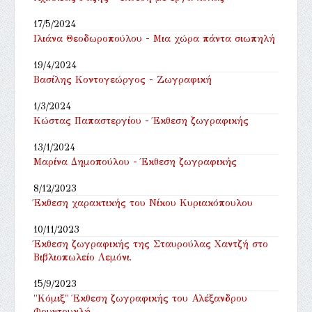
17/5/2024
Ιλιάνα Θεοδωροπούλου - Μια χώρα πάντα σιωπηλή
19/4/2024
Βασίλης Κοντογεώργος - Ζωγραφική
1/3/2024
Κώστας Παπαστεργίου - Έκθεση ζωγραφικής
13/1/2024
Μαρίνα Δημοπούλου - Έκθεση ζωγραφικής
8/12/2023
Έκθεση χαρακτικής του Νίκου Κυριακόπουλου
10/11/2023
Έκθεση ζωγραφικής της Σταυρούλας Χαντζή στο
Βιβλιοπωλείο Λεμόνι.
15/9/2023
"Κόμιξ" Έκθεση ζωγραφικής του Αλέξανδρου
Φουντουκλή