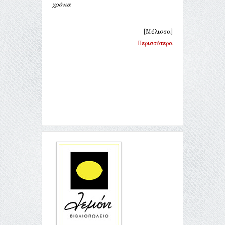
χρόνια
[Μέλισσα]
Περισσότερα