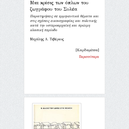
Μια κρίσις των όπλων του
ζωγράφου του Συλέα
Παρατηρήσεις σε ερμηνευτικά θέματα και
στις σχέσεις εικονογραφίας και πολιτικής
κατά την υστεροαρχαϊκή και πρώιμη
κλασική περίοδο
Μιχάλης Α. Τιβέριος
[Καρδαμίτσα]
Περισσότερα