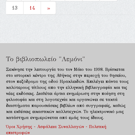
13
14
»
Το βιβλιοπωλείο "Λεμόνι"
Ξεκίνησε την λειτουργία του τον Μάιο του 1998. Βρίσκεται
στο ιστορικό κέντρο της Αθήνας στην περιοχή του θησείου,
στον πεζόδρομο της οδού Ηρακλειδών. Επιλέγει πάντα τους
καλύτερους τίτλους απο την ελληνική βιβλιογραφία και τις
νέες εκδόσεις. Διαθέτει άρτια ενημέρωση στην ποίηση στη
φιλοσοφία και στη λογοτεχνία και οργανώνει σε τακτά
διαστήματα παρουσιάσεις βιβλίων από συγγραφείς, καθώς
και εκθέσεις εικαστικών καλλιτεχνών. Το ηλεκτρονικό μας
κατάστημα ενημερώνεται από εμάς τους ίδιους.
Όροι Χρήσης - Ασφάλεια Συναλλαγών - Πολιτική
επιστροφών