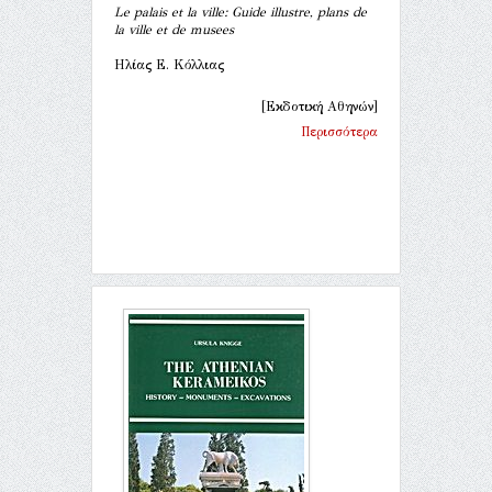
Le palais et la ville: Guide illustre, plans de
la ville et de musees
Ηλίας Ε. Κόλλιας
[Εκδοτική Αθηνών]
Περισσότερα