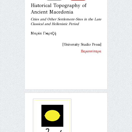
Historical Topography of
Ancient Macedonia
Cities and Other Settlement-Sites in the Late
Classical and Hellenistic Period
Μαρία Γκιρτζή
[University Studio Press]
Περισσότερα