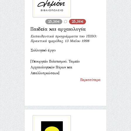
25,36€
25,36€
Παιδεία και αρχαιολογία
Εκπαιδευτικά προγράμματα του ΥΠΠΟ:
Πρακτικά ημερίδας, 13 Μαΐου 1998
Συλλογικό έργο
[Υπουργείο Πολιτισμού. Ταμείο
Αρχαιολογικών Πόρων και
Απαλλοτριώσεων]
Περισσότερα