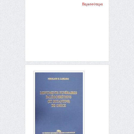
Περισσότερα