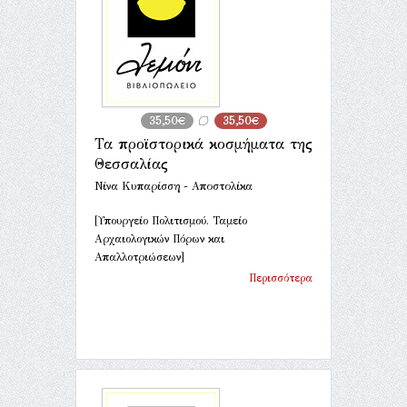
35,50€
35,50€
Τα προϊστορικά κοσμήματα της
Θεσσαλίας
Νίνα Κυπαρίσση - Αποστολίκα
[Υπουργείο Πολιτισμού. Ταμείο
Αρχαιολογικών Πόρων και
Απαλλοτριώσεων]
Περισσότερα