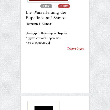
7,10€
7,10€
Die Wasserleitung des
Eupalinos auf Samos
Hermann J. Kienast
[Υπουργείο Πολιτισμού. Ταμείο
Αρχαιολογικών Πόρων και
Απαλλοτριώσεων]
Περισσότερα