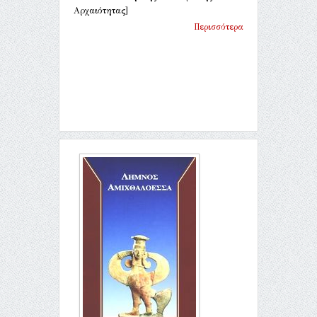
Αρχαιότητας]
Περισσότερα