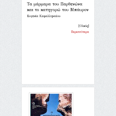
Τα μάρμαρα του Παρθενώνα
και το κατηγορώ του Μπάυρον
Ευγενία Κεφαλληναίου
[Ολκός]
Περισσότερα