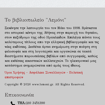
Το βιβλιοπωλείο "Λεμόνι"
Ξεκίνησε την λειτουργία του τον Μάιο του 1998. Βρίσκεται
στο ιστορικό κέντρο της Αθήνας στην περιοχή του θησείου,
στον πεζόδρομο της οδού Ηρακλειδών. Επιλέγει πάντα τους
καλύτερους τίτλους απο την ελληνική βιβλιογραφία και τις
νέες εκδόσεις. Διαθέτει άρτια ενημέρωση στην ποίηση στη
φιλοσοφία και στη λογοτεχνία και οργανώνει σε τακτά
διαστήματα παρουσιάσεις βιβλίων από συγγραφείς, καθώς
και εκθέσεις εικαστικών καλλιτεχνών. Το ηλεκτρονικό μας
κατάστημα ενημερώνεται από εμάς τους ίδιους.
Όροι Χρήσης - Ασφάλεια Συναλλαγών - Πολιτική
επιστροφών
Copyright © 2026 www.lemoni.gr. All Rights Reserved.
Επικοινωνία
ΤΗΛ.:
210 3451390