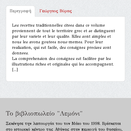
Περιγραφή
Γεώργιος Βύρας
Les recettes traditionnelles citees dans ce volume
proviennent de tout le territoire grec et se distinguent
par leur variete et leur qualite. Elles sont simples et
nous les avons goutees nous-memes. Pour leur
realisation, qui est facile, des consignes precises sont
donnees.
La comprehension des consignes est facilitee par les
illustrations riches et originales qui les accompagnent.
[...]
Το βιβλιοπωλείο "Λεμόνι"
Ξεκίνησε την λειτουργία του τον Μάιο του 1998. Βρίσκεται
στο ιστορικό κέντρο της Αθήνας στην περιοχή του θησείου,