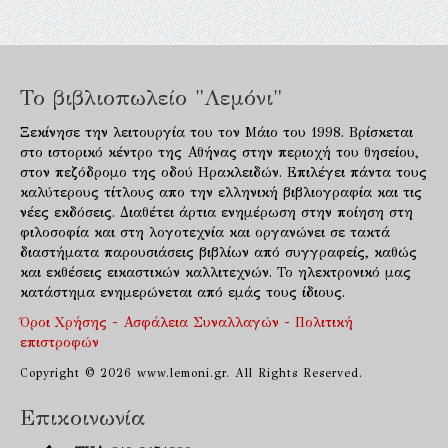
Το βιβλιοπωλείο "Λεμόνι"
Ξεκίνησε την λειτουργία του τον Μάιο του 1998. Βρίσκεται
στο ιστορικό κέντρο της Αθήνας στην περιοχή του θησείου,
στον πεζόδρομο της οδού Ηρακλειδών. Επιλέγει πάντα τους
καλύτερους τίτλους απο την ελληνική βιβλιογραφία και τις
νέες εκδόσεις. Διαθέτει άρτια ενημέρωση στην ποίηση στη
φιλοσοφία και στη λογοτεχνία και οργανώνει σε τακτά
διαστήματα παρουσιάσεις βιβλίων από συγγραφείς, καθώς
και εκθέσεις εικαστικών καλλιτεχνών. Το ηλεκτρονικό μας
κατάστημα ενημερώνεται από εμάς τους ίδιους.
Όροι Χρήσης - Ασφάλεια Συναλλαγών - Πολιτική
επιστροφών
Copyright © 2026 www.lemoni.gr. All Rights Reserved.
Επικοινωνία