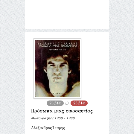
26,51€
26,51€
Πρόσωπα μιας εικοσαετίας
Φωτογραφίες 1968 - 1988
Αλέξανδρος Ίσαρης