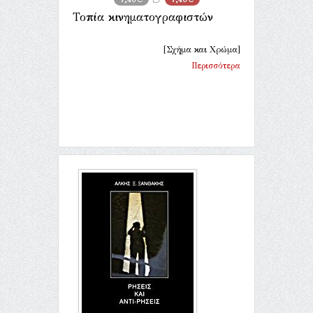
Τοπία κινηματογραφιστών
[Σχήμα και Χρώμα]
Περισσότερα