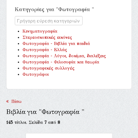
Κατηγορίες για "Φωτογραφία "
Κινηματογραφία
Στερεοσκοπικές εικόνες
Φωτογραφία - Βιβλία για παιδιά
Φωτογραφία - Ελλάς
Φωτογραφία - Λόγοι, δοκίμια, διαλέξεις
Φωτογραφία - Φιλοσοφία και θεωρία
Φωτογραφικές συλλογές
Φωτογράφοι
Πίσω
Βιβλία για "Φωτογραφία "
145
τίτλοι. Σελίδα
7
από
8