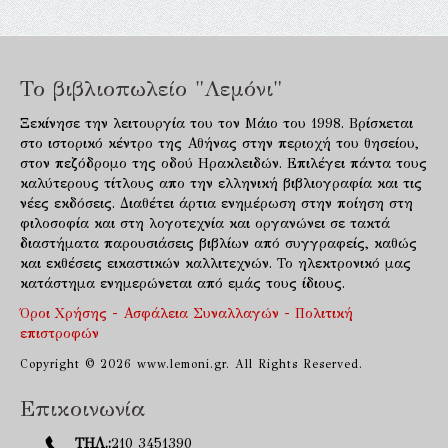
Το βιβλιοπωλείο "Λεμόνι"
Ξεκίνησε την λειτουργία του τον Μάιο του 1998. Βρίσκεται
στο ιστορικό κέντρο της Αθήνας στην περιοχή του θησείου,
στον πεζόδρομο της οδού Ηρακλειδών. Επιλέγει πάντα τους
καλύτερους τίτλους απο την ελληνική βιβλιογραφία και τις
νέες εκδόσεις. Διαθέτει άρτια ενημέρωση στην ποίηση στη
φιλοσοφία και στη λογοτεχνία και οργανώνει σε τακτά
διαστήματα παρουσιάσεις βιβλίων από συγγραφείς, καθώς
και εκθέσεις εικαστικών καλλιτεχνών. Το ηλεκτρονικό μας
κατάστημα ενημερώνεται από εμάς τους ίδιους.
Όροι Χρήσης - Ασφάλεια Συναλλαγών - Πολιτική
επιστροφών
Copyright © 2026 www.lemoni.gr. All Rights Reserved.
Επικοινωνία
ΤΗΛ.:
210 3451390