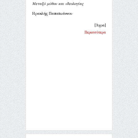
Μεταξύ μύθου και ιδεολογίας
Ηρακλής Παπαϊωάννου
[Άγρα]
Περισσότερα