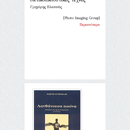
Γρηγόρης Βλασσάς
[Photo Imaging Group]
Περισσότερα