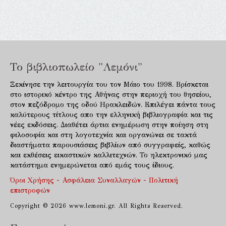
Το βιβλιοπωλείο "Λεμόνι"
Ξεκίνησε την λειτουργία του τον Μάιο του 1998. Βρίσκεται
στο ιστορικό κέντρο της Αθήνας στην περιοχή του θησείου,
στον πεζόδρομο της οδού Ηρακλειδών. Επιλέγει πάντα τους
καλύτερους τίτλους απο την ελληνική βιβλιογραφία και τις
νέες εκδόσεις. Διαθέτει άρτια ενημέρωση στην ποίηση στη
φιλοσοφία και στη λογοτεχνία και οργανώνει σε τακτά
διαστήματα παρουσιάσεις βιβλίων από συγγραφείς, καθώς
και εκθέσεις εικαστικών καλλιτεχνών. Το ηλεκτρονικό μας
κατάστημα ενημερώνεται από εμάς τους ίδιους.
Όροι Χρήσης - Ασφάλεια Συναλλαγών - Πολιτική
επιστροφών
Copyright © 2026 www.lemoni.gr. All Rights Reserved.