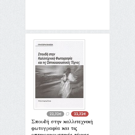
22,32€
22,32€
Σπουδή στην καλλιτεχνική
φωτογραφία και τις
οπτικοακουστικές τέχνες