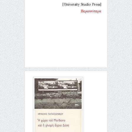
[University Studio Press]
Περισσότερα