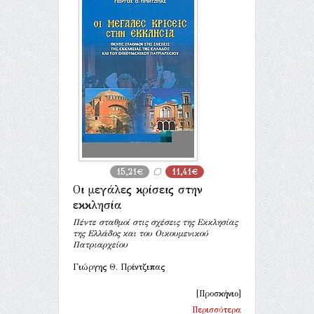
15,21€
11,41€
Οι μεγάλες κρίσεις στην
εκκλησία
Πέντε σταθμοί στις σχέσεις της Εκκλησίας
της Ελλάδος και του Οικουμενικού
Πατριαρχείου
Γιώργης Θ. Πρίντζιπας
[Προσκήνιο]
Περισσότερα