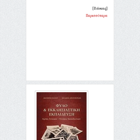
[Βάνιας]
Περισσότερα