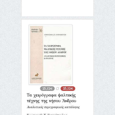
25,12€
25,12€
Τα χειρόγραφα ψαλτικής
τέχνης της νήσου Άνδρου
Αναλυτικός περιγραφικός κατάλογος