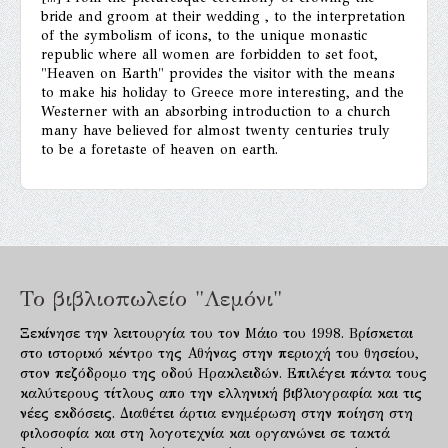
bride and groom at their wedding , to the interpretation
of the symbolism of icons, to the unique monastic
republic where all women are forbidden to set foot,
"Heaven on Earth" provides the visitor with the means
to make his holiday to Greece more interesting, and the
Westerner with an absorbing introduction to a church
many have believed for almost twenty centuries truly
to be a foretaste of heaven on earth.
Το βιβλιοπωλείο "Λεμόνι"
Ξεκίνησε την λειτουργία του τον Μάιο του 1998. Βρίσκεται
στο ιστορικό κέντρο της Αθήνας στην περιοχή του θησείου,
στον πεζόδρομο της οδού Ηρακλειδών. Επιλέγει πάντα τους
καλύτερους τίτλους απο την ελληνική βιβλιογραφία και τις
νέες εκδόσεις. Διαθέτει άρτια ενημέρωση στην ποίηση στη
φιλοσοφία και στη λογοτεχνία και οργανώνει σε τακτά