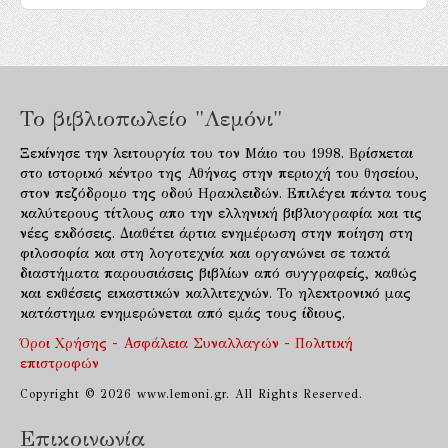
Το βιβλιοπωλείο "Λεμόνι"
Ξεκίνησε την λειτουργία του τον Μάιο του 1998. Βρίσκεται
στο ιστορικό κέντρο της Αθήνας στην περιοχή του θησείου,
στον πεζόδρομο της οδού Ηρακλειδών. Επιλέγει πάντα τους
καλύτερους τίτλους απο την ελληνική βιβλιογραφία και τις
νέες εκδόσεις. Διαθέτει άρτια ενημέρωση στην ποίηση στη
φιλοσοφία και στη λογοτεχνία και οργανώνει σε τακτά
διαστήματα παρουσιάσεις βιβλίων από συγγραφείς, καθώς
και εκθέσεις εικαστικών καλλιτεχνών. Το ηλεκτρονικό μας
κατάστημα ενημερώνεται από εμάς τους ίδιους.
Όροι Χρήσης - Ασφάλεια Συναλλαγών - Πολιτική
επιστροφών
Copyright © 2026 www.lemoni.gr. All Rights Reserved.
Επικοινωνία