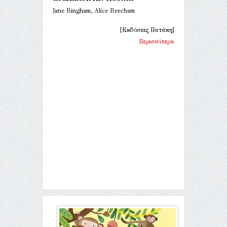
Jane Bingham, Alice Beecham
[Εκδόσεις Πατάκη]
Περισσότερα