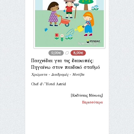
9,99€
8,99€
Παιχνίδια για τις διακοπές:
Πηγαίνω στον παιδικό σταθμό
Χρώματα - Διαδρομές - Μοτίβα
Chef d\''Hotel Astrid
[Εκδόσεις Μίνωας]
Περισσότερα