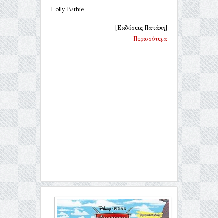
Holly Bathie
[Εκδόσεις Πατάκη]
Περισσότερα