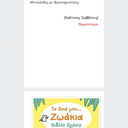
60+σελίδες με δραστηριότητες
[Εκδόσεις Σαββάλας]
Περισσότερα