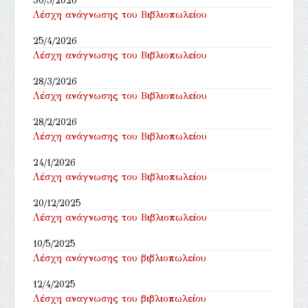
30/5/2026
Λέσχη ανάγνωσης του Βιβλιοπωλείου
25/4/2026
Λέσχη ανάγνωσης του Βιβλιοπωλείου
28/3/2026
Λέσχη ανάγνωσης του Βιβλιοπωλείου
28/2/2026
Λέσχη ανάγνωσης του Βιβλιοπωλείου
24/1/2026
Λέσχη ανάγνωσης του Βιβλιοπωλείου
20/12/2025
Λέσχη ανάγνωσης του Βιβλιοπωλείου
10/5/2025
Λέσχη ανάγνωσης του βιβλιοπωλείου
12/4/2025
Λέσχη αναγνωσης του βιβλιοπωλείου