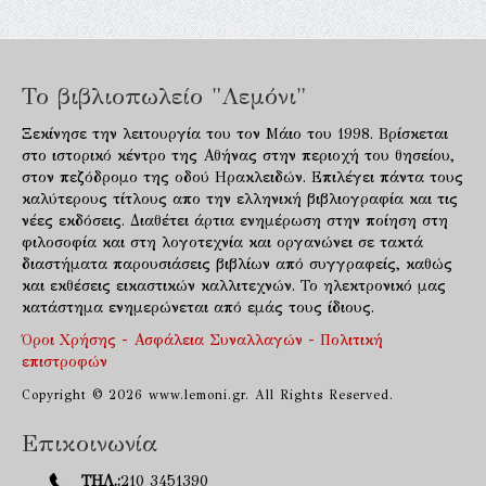
Το βιβλιοπωλείο "Λεμόνι"
Ξεκίνησε την λειτουργία του τον Μάιο του 1998. Βρίσκεται
στο ιστορικό κέντρο της Αθήνας στην περιοχή του θησείου,
στον πεζόδρομο της οδού Ηρακλειδών. Επιλέγει πάντα τους
καλύτερους τίτλους απο την ελληνική βιβλιογραφία και τις
νέες εκδόσεις. Διαθέτει άρτια ενημέρωση στην ποίηση στη
φιλοσοφία και στη λογοτεχνία και οργανώνει σε τακτά
διαστήματα παρουσιάσεις βιβλίων από συγγραφείς, καθώς
και εκθέσεις εικαστικών καλλιτεχνών. Το ηλεκτρονικό μας
κατάστημα ενημερώνεται από εμάς τους ίδιους.
Όροι Χρήσης - Ασφάλεια Συναλλαγών - Πολιτική
επιστροφών
Copyright © 2026 www.lemoni.gr. All Rights Reserved.
Επικοινωνία
ΤΗΛ.:
210 3451390