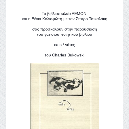
Το βιβλιοπωλείο ΛΕΜΟΝΙ
και η Ξένια Κολιοφώτη με τον Σπύρο Τσικαλάκη
σας προσκαλούν στην παρουσίαση
του γατίσιου ποιητικού βιβλίου
cats / γάτες
του Charles Bukowski