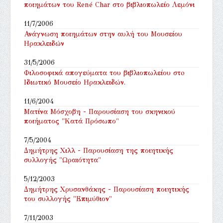
ποιημάτων του René Char στο βιβλιοπωλείο Λεμόνι
11/7/2006
Ανάγνωση ποιημάτων στην αυλή του Μουσείου
Ηρακλειδών
31/5/2006
Φιλοσοφικά απογεύματα του βιβλιοπωλείου στo
Ιδιωτικό Μουσείο Ηρακλειδών.
11/6/2004
Ματίνα Μόσχοβη - Παρουσίαση του σκηνικού
ποιήματος "Κατά Πρόσωπο"
7/5/2004
Δημήτρης Χιλλ - Παρουσίαση της ποιητικής
συλλογής "Ωραιότητα"
5/12/2003
Δημήτρης Χρυσανθάκης - Παρουσίαση ποιητικής
του συλλογής "Επιμύθιον"
7/11/2003