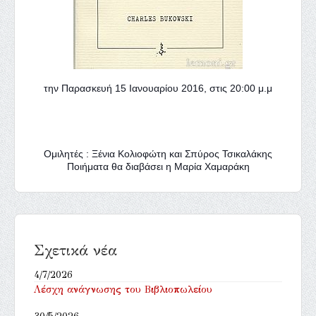
την Παρασκευή 15 Ιανουαρίου 2016, στις 20:00 μ.μ
Ομιλητές :
Ξένια Κολιοφώτη και Σπύρος Τσικαλάκης
Ποιήματα θα διαβάσει η Μαρία Χαμαράκη
Σχετικά νέα
4/7/2026
Λέσχη ανάγνωσης του Βιβλιοπωλείου