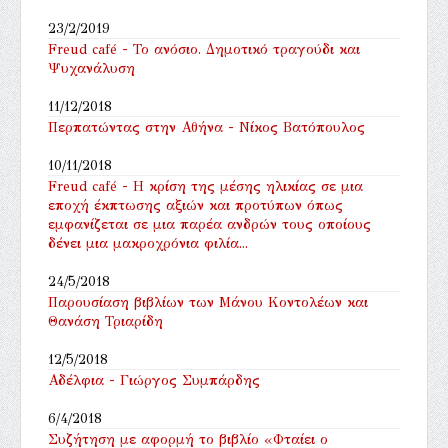
23/2/2019
Freud café - Το ανόσιο. Δημοτικό τραγούδι και
Ψυχανάλυση
11/12/2018
Περπατώντας στην Αθήνα - Νίκος Βατόπουλος
10/11/2018
Freud café - Η κρίση της μέσης ηλικίας σε μια
εποχή έκπτωσης αξιών και προτύπων όπως
εμφανίζεται σε μια παρέα ανδρών τους οποίους
δένει μια μακροχρόνια φιλία...
24/5/2018
Παρουσίαση βιβλίων των Μάνου Κοντολέων και
Θανάση Τριαρίδη
12/5/2018
Αδέλφια - Γιώργος Συμπάρδης
6/4/2018
Συζήτηση με αφορμή το βιβλίο «Φταίει ο