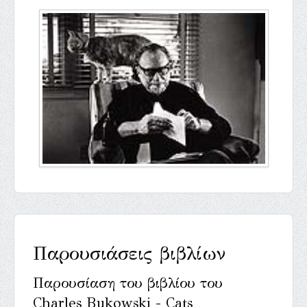
Παρουσιάσεις βιβλίων
Παρουσίαση του βιβλίου του
Charles Bukowski - Cats