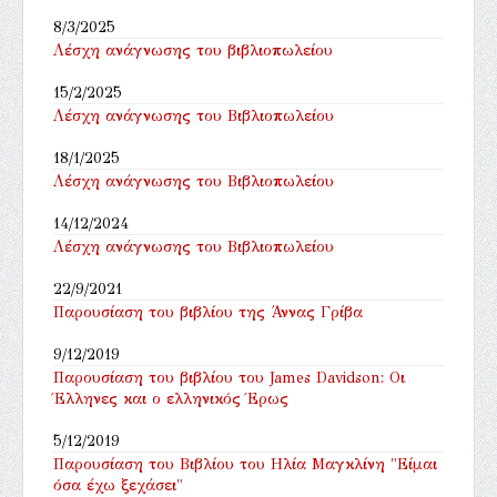
8/3/2025
Λέσχη ανάγνωσης του βιβλιοπωλείου
15/2/2025
Λέσχη ανάγνωσης του Βιβλιοπωλείου
18/1/2025
Λέσχη ανάγνωσης του Βιβλιοπωλείου
14/12/2024
Λέσχη ανάγνωσης του Βιβλιοπωλείου
22/9/2021
Παρουσίαση του βιβλίου της Άννας Γρίβα
9/12/2019
Παρουσίαση του βιβλίου του James Davidson: Οι
Έλληνες και ο ελληνικός Έρως
5/12/2019
Παρουσίαση του Βιβλίου του Ηλία Μαγκλίνη "Είμαι
όσα έχω ξεχάσει"