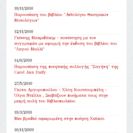
19/11/2010
Παρουσίαση του βιβλίου "Ανθολόγιο Θεατρικών
Μονολόγων"
12/11/2010
Γιάννης Μακριδάκηs - συνάντηση με τον
συγγραφέα με αφορμή την έκδοση του βιβλίου του
"Λαγού Μαλλί"
14/6/2010
Παρουσίαση της ποιητικής συλλογής "Σαγήνη" της
Carol Ann Duffy
27/5/2010
Γιώτα Αργυροπούλου - Χλόη Κουτσουμπέλη -
Όλγα Ντέλλα , Διαβάζουν ποιήματα τους στην
μικρή αυλή του Βιβλιοπωλείου
19/3/2010
Μια βραδιά αφιερωμένη στην ποίηση Χαϊκού.
10/11/2009