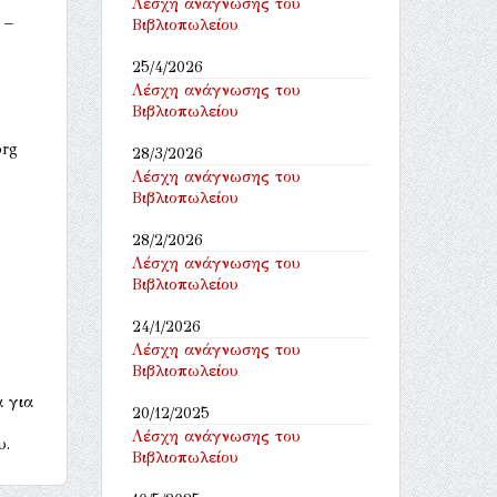
Λέσχη ανάγνωσης του
 –
Βιβλιοπωλείου
25/4/2026
Λέσχη ανάγνωσης του
Βιβλιοπωλείου
org
28/3/2026
Λέσχη ανάγνωσης του
Βιβλιοπωλείου
28/2/2026
Λέσχη ανάγνωσης του
Βιβλιοπωλείου
24/1/2026
,
Λέσχη ανάγνωσης του
Βιβλιοπωλείου
α για
20/12/2025
Λέσχη ανάγνωσης του
υ.
Βιβλιοπωλείου