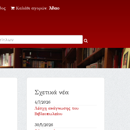
δος
Καλάθι αγορών:
Άδειο
Σχετικά νέα
4/7/2026
Λέσχη ανάγνωσης του
Βιβλιοπωλείου
30/5/2026