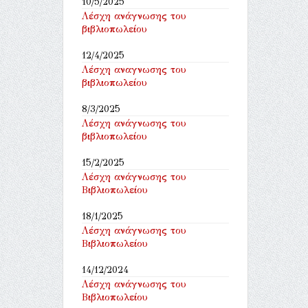
10/5/2025
Λέσχη ανάγνωσης του
βιβλιοπωλείου
12/4/2025
Λέσχη αναγνωσης του
βιβλιοπωλείου
8/3/2025
Λέσχη ανάγνωσης του
βιβλιοπωλείου
15/2/2025
Λέσχη ανάγνωσης του
Βιβλιοπωλείου
18/1/2025
Λέσχη ανάγνωσης του
Βιβλιοπωλείου
14/12/2024
Λέσχη ανάγνωσης του
Βιβλιοπωλείου