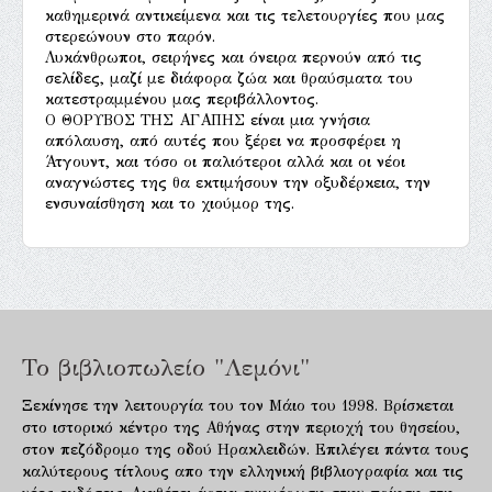
καθημερινά αντικείμενα και τις τελετουργίες που μας
στερεώνουν στο παρόν.
Λυκάνθρωποι, σειρήνες και όνειρα περνούν από τις
σελίδες, μαζί με διάφορα ζώα και θραύσματα του
κατεστραμμένου μας περιβάλλοντος.
Ο ΘΟΡΥΒΟΣ ΤΗΣ ΑΓΑΠΗΣ είναι μια γνήσια
απόλαυση, από αυτές που ξέρει να προσφέρει η
Άτγουντ, και τόσο οι παλιότεροι αλλά και οι νέοι
αναγνώστες της θα εκτιμήσουν την οξυδέρκεια, την
ενσυναίσθηση και το χιούμορ της.
Το βιβλιοπωλείο "Λεμόνι"
Ξεκίνησε την λειτουργία του τον Μάιο του 1998. Βρίσκεται
στο ιστορικό κέντρο της Αθήνας στην περιοχή του θησείου,
στον πεζόδρομο της οδού Ηρακλειδών. Επιλέγει πάντα τους
καλύτερους τίτλους απο την ελληνική βιβλιογραφία και τις