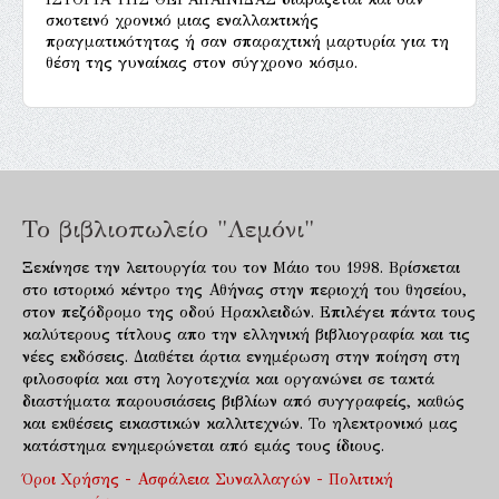
σκοτεινό χρονικό μιας εναλλακτικής
πραγματικότητας ή σαν σπαραχτική μαρτυρία για τη
θέση της γυναίκας στον σύγχρονο κόσμο.
Το βιβλιοπωλείο "Λεμόνι"
Ξεκίνησε την λειτουργία του τον Μάιο του 1998. Βρίσκεται
στο ιστορικό κέντρο της Αθήνας στην περιοχή του θησείου,
στον πεζόδρομο της οδού Ηρακλειδών. Επιλέγει πάντα τους
καλύτερους τίτλους απο την ελληνική βιβλιογραφία και τις
νέες εκδόσεις. Διαθέτει άρτια ενημέρωση στην ποίηση στη
φιλοσοφία και στη λογοτεχνία και οργανώνει σε τακτά
διαστήματα παρουσιάσεις βιβλίων από συγγραφείς, καθώς
και εκθέσεις εικαστικών καλλιτεχνών. Το ηλεκτρονικό μας
κατάστημα ενημερώνεται από εμάς τους ίδιους.
Όροι Χρήσης - Ασφάλεια Συναλλαγών - Πολιτική