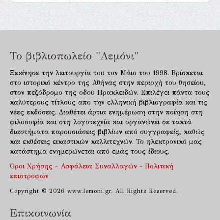
Το βιβλιοπωλείο "Λεμόνι"
Ξεκίνησε την λειτουργία του τον Μάιο του 1998. Βρίσκεται
στο ιστορικό κέντρο της Αθήνας στην περιοχή του θησείου,
στον πεζόδρομο της οδού Ηρακλειδών. Επιλέγει πάντα τους
καλύτερους τίτλους απο την ελληνική βιβλιογραφία και τις
νέες εκδόσεις. Διαθέτει άρτια ενημέρωση στην ποίηση στη
φιλοσοφία και στη λογοτεχνία και οργανώνει σε τακτά
διαστήματα παρουσιάσεις βιβλίων από συγγραφείς, καθώς
και εκθέσεις εικαστικών καλλιτεχνών. Το ηλεκτρονικό μας
κατάστημα ενημερώνεται από εμάς τους ίδιους.
Όροι Χρήσης - Ασφάλεια Συναλλαγών - Πολιτική
επιστροφών
Copyright © 2026 www.lemoni.gr. All Rights Reserved.
Επικοινωνία