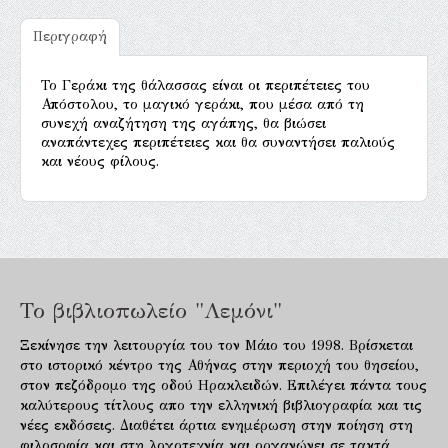
Περιγραφή
Το Γεράκι της θάλασσας είναι οι περιπέτειες του
Απόστολου, το μαγικό γεράκι, που μέσα από τη
συνεχή αναζήτηση της αγάπης, θα βιώσει
αναπάντεχες περιπέτειες και θα συναντήσει παλιούς
και νέους φίλους.
Το βιβλιοπωλείο "Λεμόνι"
Ξεκίνησε την λειτουργία του τον Μάιο του 1998. Βρίσκεται
στο ιστορικό κέντρο της Αθήνας στην περιοχή του θησείου,
στον πεζόδρομο της οδού Ηρακλειδών. Επιλέγει πάντα τους
καλύτερους τίτλους απο την ελληνική βιβλιογραφία και τις
νέες εκδόσεις. Διαθέτει άρτια ενημέρωση στην ποίηση στη
φιλοσοφία και στη λογοτεχνία και οργανώνει σε τακτά