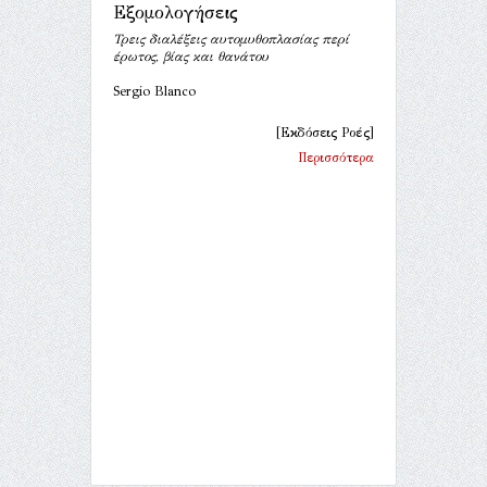
Εξομολογήσεις
Τρεις διαλέξεις αυτομυθοπλασίας περί
έρωτος, βίας και θανάτου
Sergio Blanco
[Εκδόσεις Ροές]
Περισσότερα