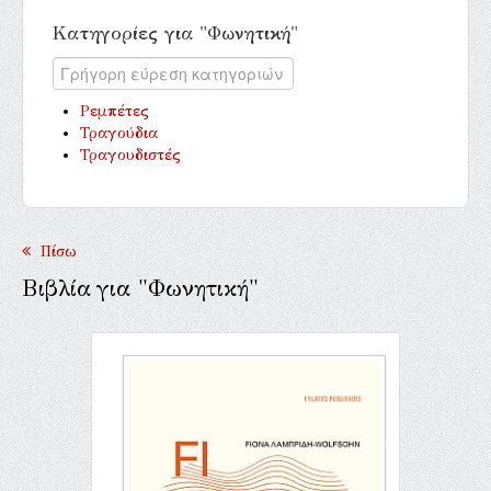
Κατηγορίες για "Φωνητική"
Ρεμπέτες
Τραγούδια
Τραγουδιστές
Πίσω
Βιβλία για "Φωνητική"