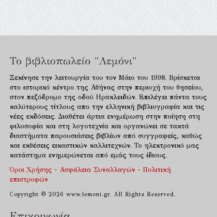
Το βιβλιοπωλείο "Λεμόνι"
Ξεκίνησε την λειτουργία του τον Μάιο του 1998. Βρίσκεται
στο ιστορικό κέντρο της Αθήνας στην περιοχή του θησείου,
στον πεζόδρομο της οδού Ηρακλειδών. Επιλέγει πάντα τους
καλύτερους τίτλους απο την ελληνική βιβλιογραφία και τις
νέες εκδόσεις. Διαθέτει άρτια ενημέρωση στην ποίηση στη
φιλοσοφία και στη λογοτεχνία και οργανώνει σε τακτά
διαστήματα παρουσιάσεις βιβλίων από συγγραφείς, καθώς
και εκθέσεις εικαστικών καλλιτεχνών. Το ηλεκτρονικό μας
κατάστημα ενημερώνεται από εμάς τους ίδιους.
Όροι Χρήσης - Ασφάλεια Συναλλαγών - Πολιτική
επιστροφών
Copyright © 2026 www.lemoni.gr. All Rights Reserved.
Επικοινωνία