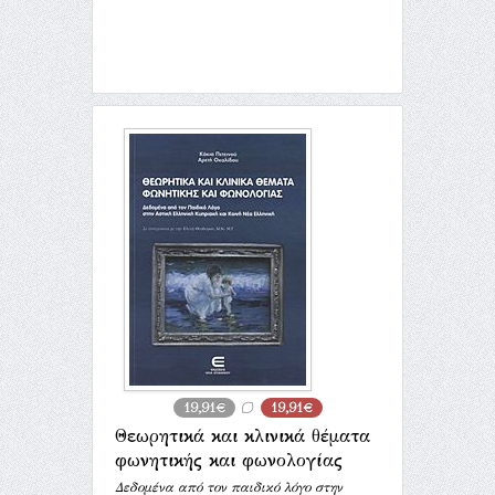
19,91€
19,91€
Θεωρητικά και κλινικά θέματα
φωνητικής και φωνολογίας
Δεδομένα από τον παιδικό λόγο στην