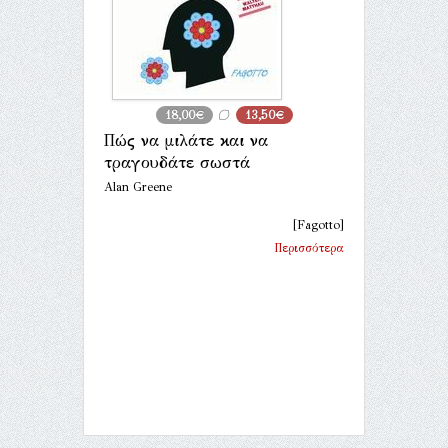
18,00€
13,50€
Πώς να μιλάτε και να
τραγουδάτε σωστά
Alan Greene
[Fagotto]
Περισσότερα