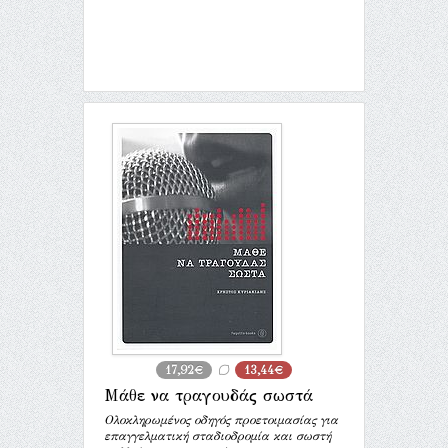
17,92€
13,44€
Μάθε να τραγουδάς σωστά
Ολοκληρωμένος οδηγός προετοιμασίας για
επαγγελματική σταδιοδρομία και σωστή