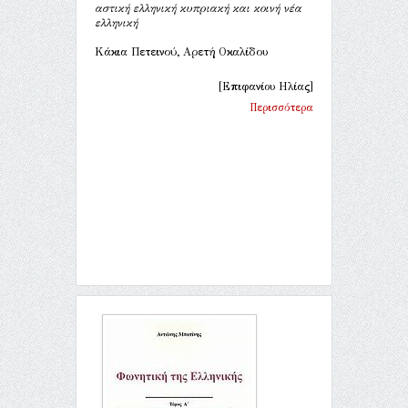
αστική ελληνική κυπριακή και κοινή νέα
ελληνική
Κάκια Πετεινού, Αρετή Οκαλίδου
[Επιφανίου Ηλίας]
Περισσότερα