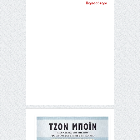
Περισσότερα