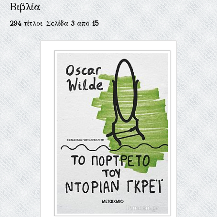
Βιβλία
294
τίτλοι. Σελίδα
3
από
15