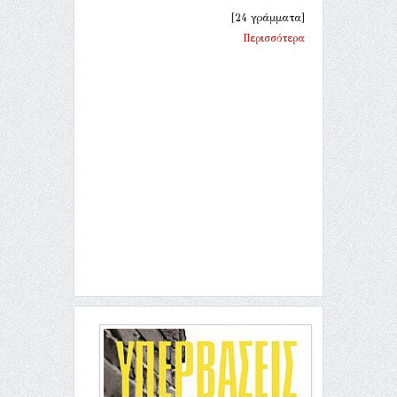
[24 γράμματα]
Περισσότερα