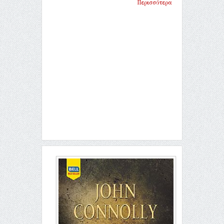
Περισσότερα