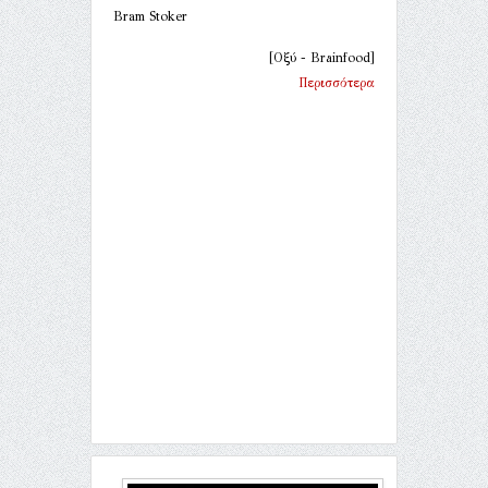
Bram Stoker
[Οξύ - Brainfood]
Περισσότερα