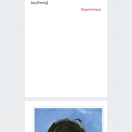
Δαρδανός]
Περισσότερα