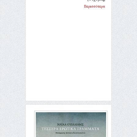
Περισσότερα