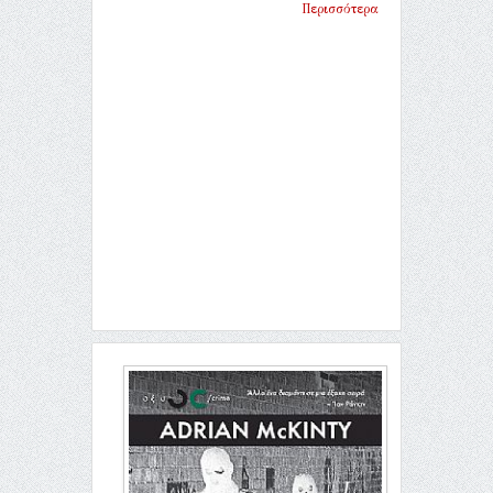
Περισσότερα