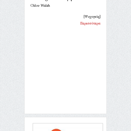
Chloe Walsh
[Ψυχογιός]
Περισσότερα