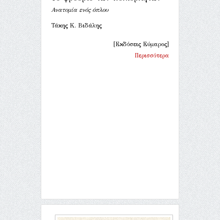
Ανατομία ενός όπλου
Τάκης Κ. Βιδάλης
[Εκδόσεις Εύμαρος]
Περισσότερα