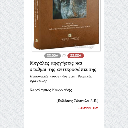
33,00€
33,00€
Μεγάλες αφηγήσεις και
σταθμοί της αντιπροσώπευσης
Θεωρητικές προσεγγίσεις και θεσμικές
πρακτικές
Χαράλαμπος Κουρουνδής
[Εκδόσεις Σάκκουλα Α.Ε.]
Περισσότερα