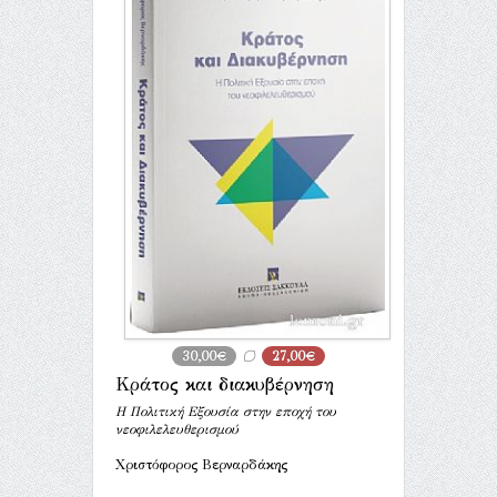
30,00€
27,00€
Κράτος και διακυβέρνηση
Η Πολιτική Εξουσία στην εποχή του
νεοφιλελευθερισμού
Χριστόφορος Βερναρδάκης