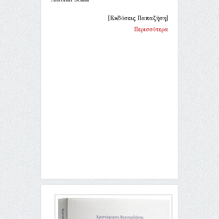
[Εκδόσεις Παπαζήση]
Περισσότερα