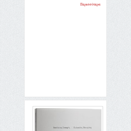
Περισσότερα