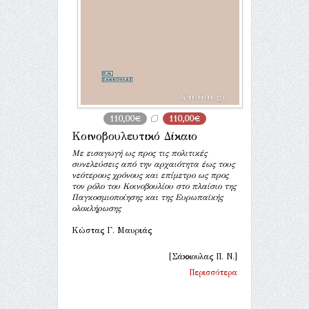
110,00€
110,00€
Κοινοβουλευτικό Δίκαιο
Με εισαγωγή ως προς τις πολιτικές
συνελεύσεις από την αρχαιότητα έως τους
νεότερους χρόνους και επίμετρο ως προς
τον ρόλο του Κοινοβουλίου στο πλαίσιο της
Παγκοσμιοποίησης και της Ευρωπαϊκής
ολοκλήρωσης
Κώστας Γ. Μαυριάς
[Σάκκουλας Π. Ν.]
Περισσότερα