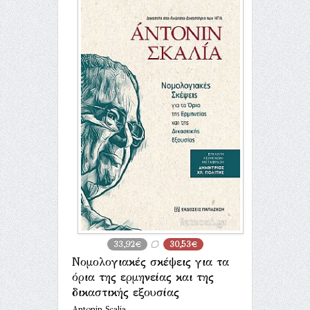
33,92€
30,53€
Νομολογιακές σκέψεις για τα
όρια της ερμηνείας και της
δικαστικής εξουσίας
Antonin Scalia